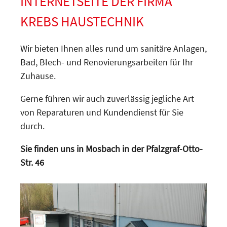
INTERNETSEITE DER FIRMA
KREBS HAUSTECHNIK
Wir bieten Ihnen alles rund um sanitäre Anlagen,
Bad, Blech- und Renovierungsarbeiten für Ihr
Zuhause.
Gerne führen wir auch zuverlässig jegliche Art
von Reparaturen und Kundendienst für Sie
durch.
Sie finden uns in Mosbach in der Pfalzgraf-Otto-
Str. 46