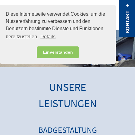
menu
Diese Internetseite verwendet Cookies, um die
Nutzererfahrung zu verbessern und den
Benutzern bestimmte Dienste und Funktionen
bereitzustellen.
Details
Einverstanden
UNSERE
LEISTUNGEN
BADGESTALTUNG