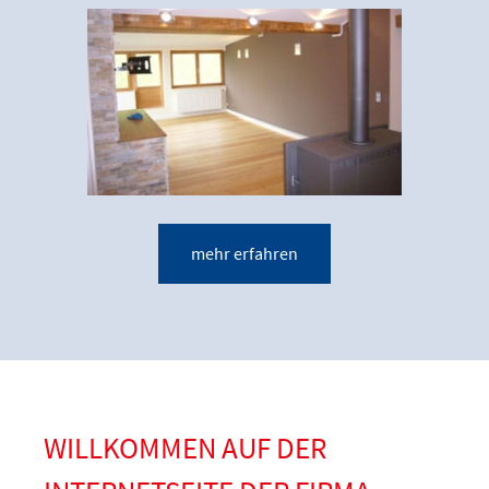
mehr erfahren
WILLKOMMEN AUF DER