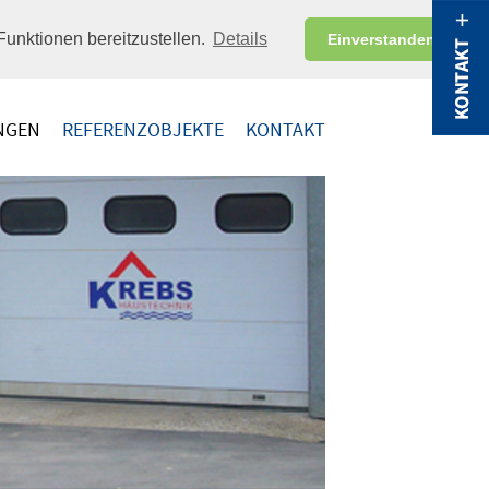
unktionen bereitzustellen.
Details
Einverstanden
NGEN
REFERENZOBJEKTE
KONTAKT