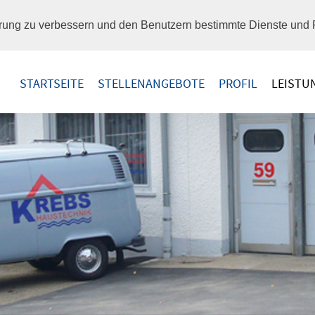
hrung zu verbessern und den Benutzern bestimmte Dienste und F
STARTSEITE
STELLENANGEBOTE
PROFIL
LEISTU