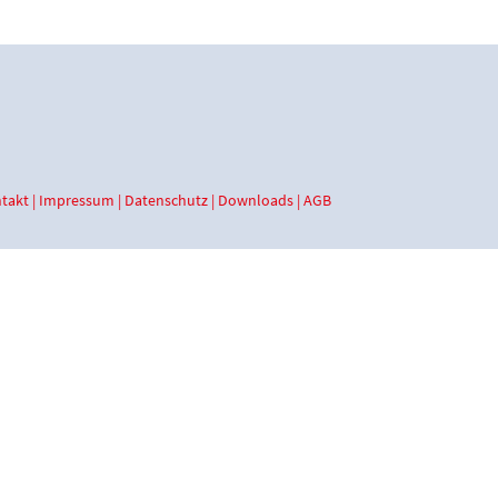
takt
|
Impressum
|
Datenschutz
|
Downloads
|
AGB