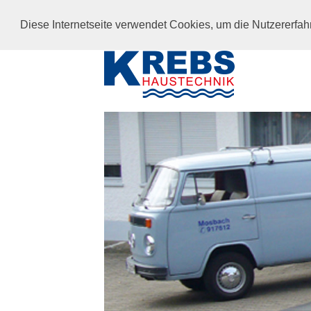
Diese Internetseite verwendet Cookies, um die Nutzererfa